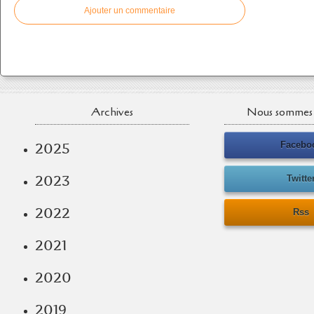
Ajouter un commentaire
Archives
Nous sommes 
Facebo
2025
2023
Twitte
2022
Rss
2021
2020
2019