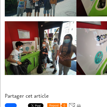
Partager cet article
Repost
0