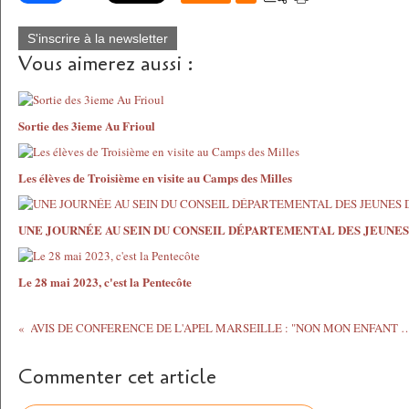
S'inscrire à la newsletter
Vous aimerez aussi :
Sortie des 3ieme Au Frioul
Les élèves de Troisième en visite au Camps des Milles
UNE JOURNÉE AU SEIN DU CONSEIL DÉPARTEMENTAL DES JEUNE
Le 28 mai 2023, c'est la Pentecôte
AVIS DE CONFERENCE DE L'APEL MARSEILLE : "NON MON
Commenter cet article