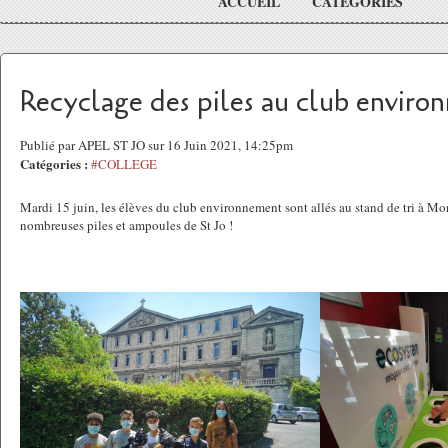
ACCUEIL
CATÉGORIES
Recyclage des piles au club enviro
Publié par APEL ST JO sur 16 Juin 2021, 14:25pm
Catégories :
#COLLEGE
Mardi 15 juin,
les élèves du club environnement sont allés au stand de tri à Mo
nombreuses piles et ampoules de St Jo !