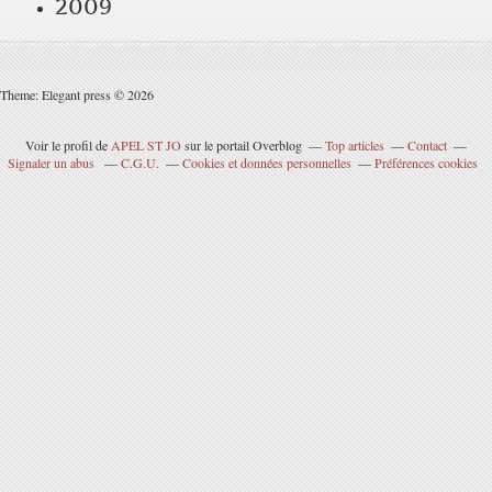
2009
Theme: Elegant press © 2026
Voir le profil de
APEL ST JO
sur le portail Overblog
Top articles
Contact
Signaler un abus
C.G.U.
Cookies et données personnelles
Préférences cookies