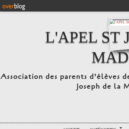
L'APEL ST
MAD
Association des parents d'élèves d
Joseph de la 