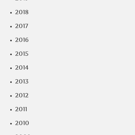
2018
2017
2016
2015
2014
2013
2012
2011
2010