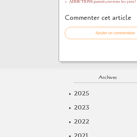
ADDICTIONS:parents,ouvrons les yeux!
Commenter cet article
Ajouter un commentaire
Archives
2025
2023
2022
2021