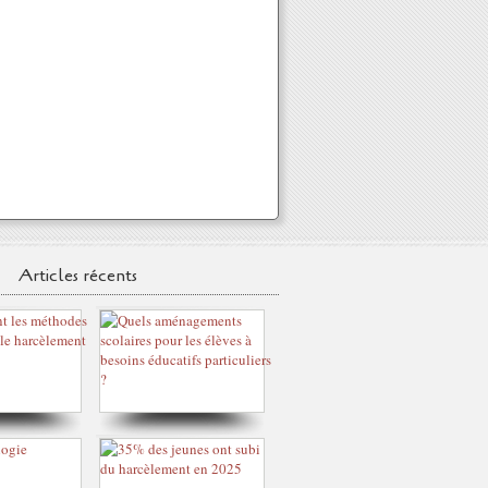
Articles récents