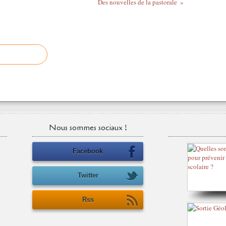
Des nouvelles de la pastorale
Nous sommes sociaux !
Facebook
Twitter
Rss