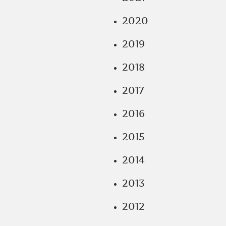
2020
2019
2018
2017
2016
2015
2014
2013
2012