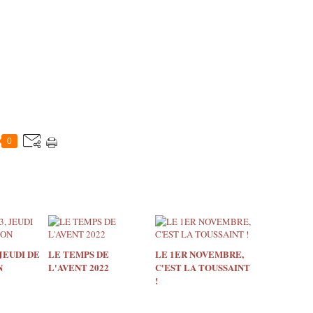
0
 JEUDI DE
LE TEMPS DE
LE 1ER NOVEMBRE,
N
L'AVENT 2022
C'EST LA TOUSSAINT
!