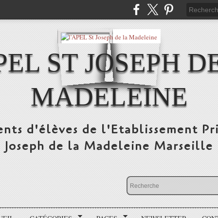
PEL ST JOSEPH D
MADELEINE
ents d'élèves de l'Etablissement Pr
Joseph de la Madeleine Marseille