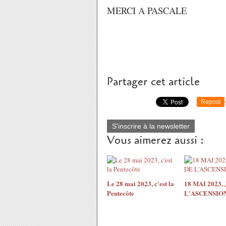
MERCI A PASCALE
Partager cet article
Repost
S'inscrire à la newsletter
Vous aimerez aussi :
Le 28 mai 2023, c'est la
18 MAI 2023,
Pentecôte
L'ASCENSIO