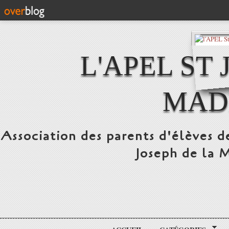
L'APEL ST
MAD
Association des parents d'élèves d
Joseph de la 