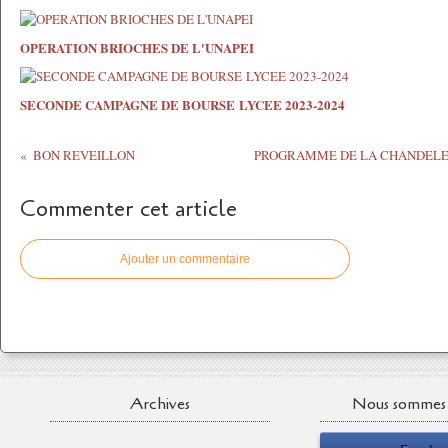
OPERATION BRIOCHES DE L'UNAPEI
SECONDE CAMPAGNE DE BOURSE LYCEE 2023-2024
BON REVEILLON
PROGRAMME DE LA CHANDELEUR
Commenter cet article
Ajouter un commentaire
Archives
Nous sommes 