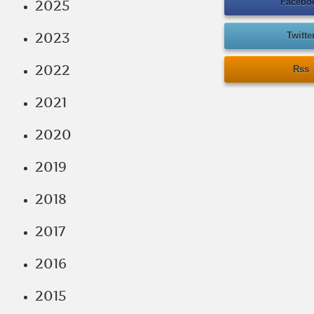
Facebo
2025
2023
Twitte
2022
Rss
2021
2020
2019
2018
2017
2016
2015