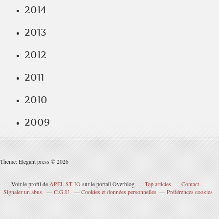
2014
2013
2012
2011
2010
2009
Theme: Elegant press © 2026
Voir le profil de
APEL ST JO
sur le portail Overblog
Top articles
Contact
Signaler un abus
C.G.U.
Cookies et données personnelles
Préférences cookies