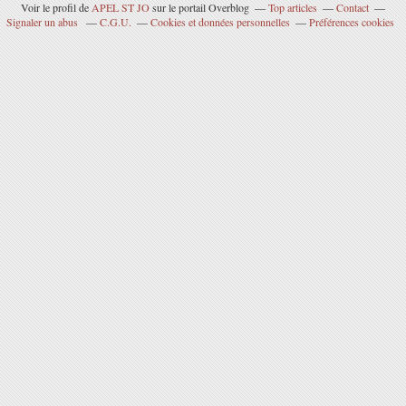
Voir le profil de
APEL ST JO
sur le portail Overblog
Top articles
Contact
Signaler un abus
C.G.U.
Cookies et données personnelles
Préférences cookies