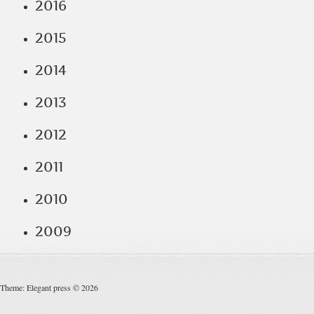
2016
2015
2014
2013
2012
2011
2010
2009
Theme: Elegant press © 2026