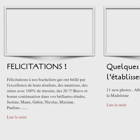
FELICITATIONS !
Quelques 
l'établiss
Félicitations à nos bacheliers qui ont brillé par
l'excellence de leurs résultats, des mentions, des
11 new photos · Al
séries avec 100% de réussite, des 20 !!! Bravo et
la Madeleine
bonne continuation dans vos brillantes études,
Justine, Manu, Gabin, Nicolas, Maxime,
Lire la suite
Pauline.........
Lire la suite