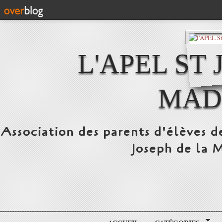
L'APEL ST
MAD
Association des parents d'élèves d
Joseph de la 