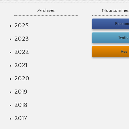
Archives
Nous sommes 
Facebo
2025
2023
Twitte
2022
Rss
2021
2020
2019
2018
2017