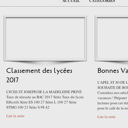
ACCUEIL
CATÉGORIES
Classement des lycées
Bonnes Va
2017
L'APEL ST JO DE
SOUHAITE DE BO
LYCEE ST JOSEPH DE LA MADELEINE PRIVÉ
Consultez nos articl
Taux de réussite au BAC 2017 Série Taux du lycée
vacances ! Préparer 
Effectifs Série ES 100 27 Série L 100 27 Série
lectures pour cet ét
STMG 100 23 Série S 98 42
pour le café de la ren
Lire la suite
Lire la suite