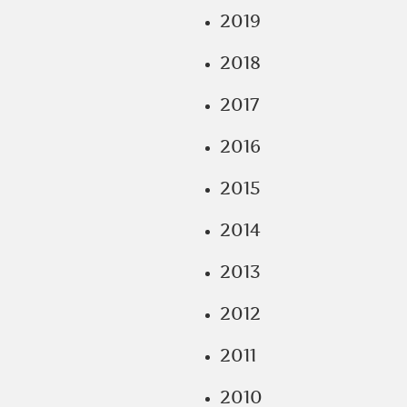
2019
2018
2017
2016
2015
2014
2013
2012
2011
2010