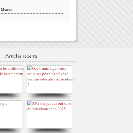
s Menus
Articles récents