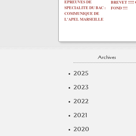
EPREUVES DE
BREVET !!!!!
SPECIALITE DU BAC :
FOND !!!!
COMMUNIQUE DE
L'APEL MARSEILLE
Archives
2025
2023
2022
2021
2020