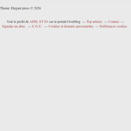
Theme: Elegant press © 2026
Voir le profil de
APEL ST JO
sur le portail Overblog
Top articles
Contact
Signaler un abus
C.G.U.
Cookies et données personnelles
Préférences cookies