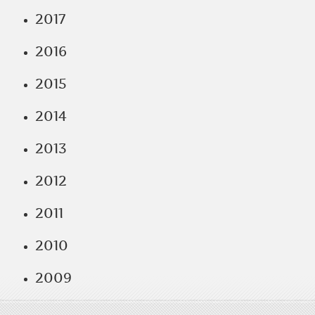
2017
2016
2015
2014
2013
2012
2011
2010
2009