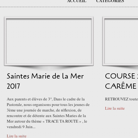
ACCUEIL
CATÉGORIES
Saintes Marie de la Mer
COURSE 
2017
CARÊME 
Aux parents et élèves de 3°, Dans le cadre de la
RETROUVEZ toutes 
Pastorale, nous organisons pour tous les jeunes de
Lire la suite
3ème une journée de marche, de réflexion, de
rencontre et de détente aux Saintes Maries de la
Mer autour du thème « TRACE TA ROUTE » , le
vendredi 9 Juin...
Lire la suite