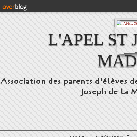
L'APEL ST
MAD
Association des parents d'élèves d
Joseph de la 