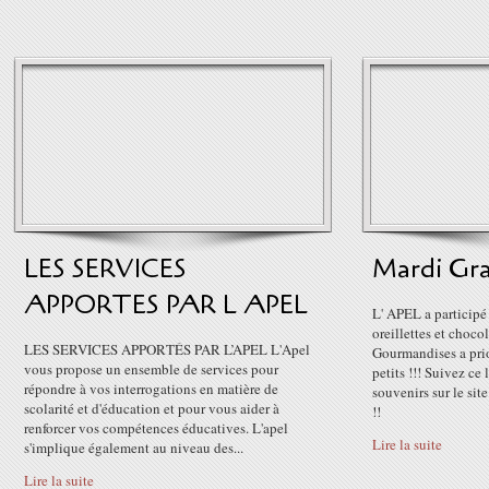
LES SERVICES
Mardi Gra
APPORTES PAR L APEL
L' APEL a participé
oreillettes et choco
LES SERVICES APPORTÉS PAR L’APEL L'Apel
Gourmandises a prio
vous propose un ensemble de services pour
petits !!! Suivez ce
répondre à vos interrogations en matière de
souvenirs sur le site
scolarité et d'éducation et pour vous aider à
!!
renforcer vos compétences éducatives. L'apel
Lire la suite
s'implique également au niveau des...
Lire la suite