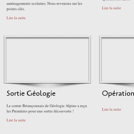
aménagements scolaires. Nous revenons sur les
Lire la suite
points clés.
Lire la suite
Sortie Géologie
Opération
Le centre Briançonnais de Géologie Alpine a reçu
Lire la suite
les Premières pour une sortie découverte !
Lire la suite