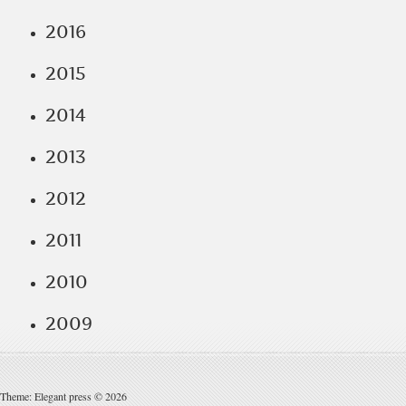
2016
2015
2014
2013
2012
2011
2010
2009
Theme: Elegant press © 2026