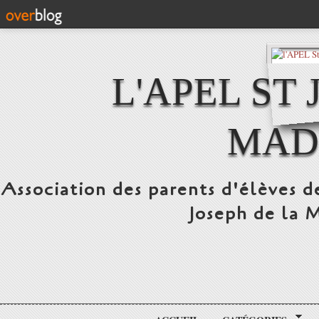
L'APEL ST
MAD
Association des parents d'élèves d
Joseph de la 