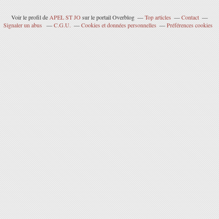
Voir le profil de
APEL ST JO
sur le portail Overblog
Top articles
Contact
Signaler un abus
C.G.U.
Cookies et données personnelles
Préférences cookies