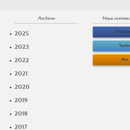
Archives
Nous sommes 
Facebo
2025
2023
Twitte
2022
Rss
2021
2020
2019
2018
2017