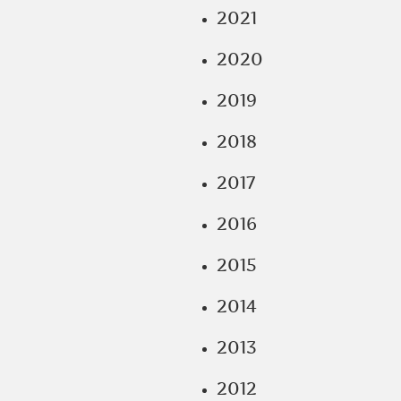
2021
2020
2019
2018
2017
2016
2015
2014
2013
2012