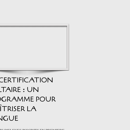
CERTIFICATION
TAIRE : UN
OGRAMME POUR
TRISER LA
NGUE