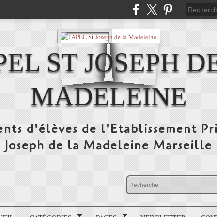
PEL ST JOSEPH D
MADELEINE
ents d'élèves de l'Etablissement Pr
Joseph de la Madeleine Marseille