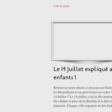
Lire la suite
Le 14 Juillet expliqué 
enfants !
Retrouvez notre article ci-dessous sur l'hist
La Marseillaise et un petit bonus en vidéo 
14 Juillet !! Le 14 juillet, c'est la fête natio
On célèbre la prise de la Bastille et la Révo
française. Chaque ville organise un feu d'arti