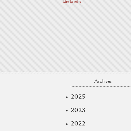
Lire la suite
Archives
2025
2023
2022