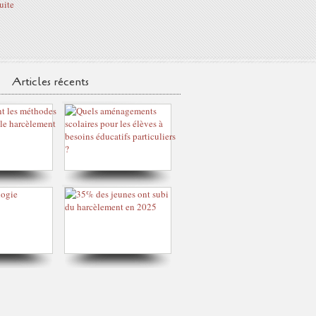
suite
Articles récents