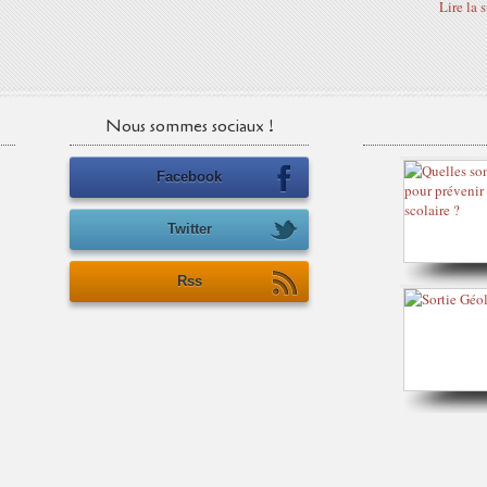
Lire la 
Nous sommes sociaux !
Facebook
Twitter
Rss