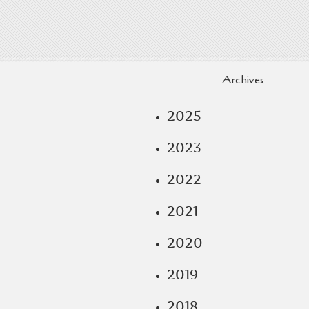
Archives
2025
2023
2022
2021
2020
2019
2018