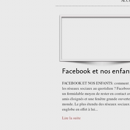
ACC
Facebook et nos enfan
FACEBOOK ET NOS ENFANTS: comment g
les réseaux sociaux au quotidien ? Faceboo
un formidable moyen de rester en contact a
amis éloignés et une fenêtre grande ouverte
monde. Le plus étendu des réseaux sociaux
englobe en effet à lui...
Lire la suite