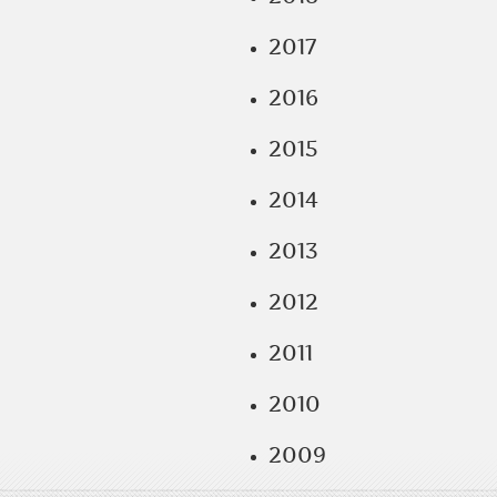
2017
2016
2015
2014
2013
2012
2011
2010
2009