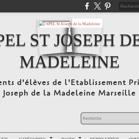
PEL ST JOSEPH D
MADELEINE
ents d'élèves de l'Etablissement Pr
Joseph de la Madeleine Marseille