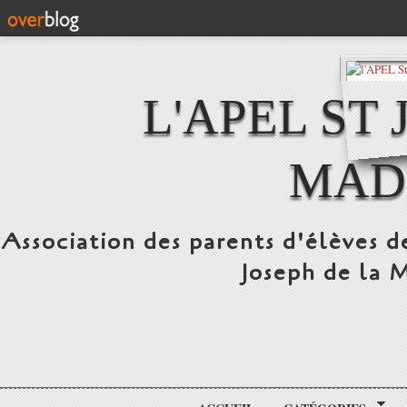
L'APEL ST
MAD
Association des parents d'élèves d
Joseph de la 