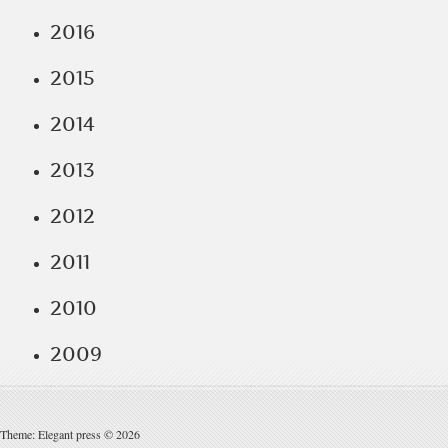
2016
2015
2014
2013
2012
2011
2010
2009
Theme: Elegant press © 2026