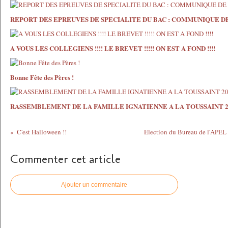
REPORT DES EPREUVES DE SPECIALITE DU BAC : COMMUNIQUE D
A VOUS LES COLLEGIENS !!!! LE BREVET !!!!! ON EST A FOND !!!!
Bonne Fête des Pères !
RASSEMBLEMENT DE LA FAMILLE IGNATIENNE A LA TOUSSAINT 2
C'est Halloween !!
Election du Bureau de l'APEL 
Commenter cet article
Ajouter un commentaire