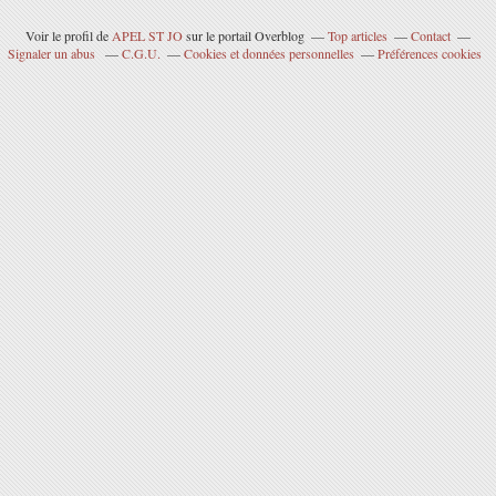
Voir le profil de
APEL ST JO
sur le portail Overblog
Top articles
Contact
Signaler un abus
C.G.U.
Cookies et données personnelles
Préférences cookies