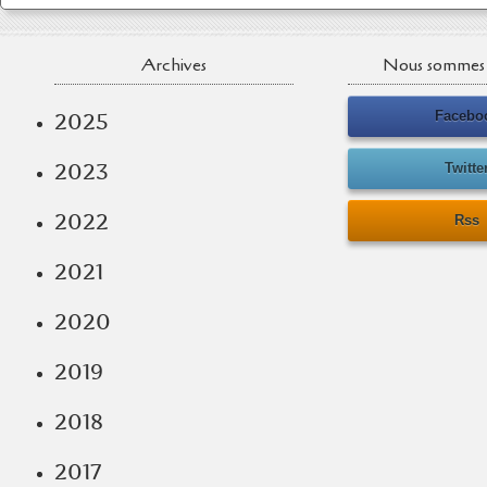
Archives
Nous sommes 
Facebo
2025
2023
Twitte
2022
Rss
2021
2020
2019
2018
2017