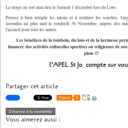
Le tirage au sort aura lieu le Samedi 1 décembre lors du Loto.
Pensez à bien remplir les talons et à restituer les souches, l'arg
invendus au plus tard le vendredi 30 Novembre, auprès des maît
l'accueil pour tous les autres.
Les bénéfices de la tombola, du loto et de la kermesse pe
financer des activités culturelles sportives ou religieuses de no
plein !!!
l'APEL St Jo compte sur vous
Partager cet article
Repost
0
S'inscrire à la newsletter
Vous aimerez aussi :