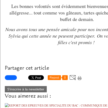
Les bonnes volontés sont évidemment bienvenues 
allégresse... tout comme vos gâteaux, tartes quich
buffet de demain.
Nous avons tous une pensée amicale pour nos incont
Sylvia qui cette année ne peuvent participer.
On vo
filles c'est promis !
Partager cet article
Repost
0
S'inscrire à la newsletter
Vous aimerez aussi :