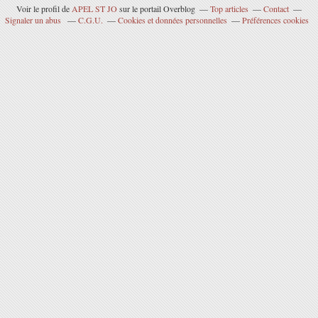
Voir le profil de
APEL ST JO
sur le portail Overblog
Top articles
Contact
Signaler un abus
C.G.U.
Cookies et données personnelles
Préférences cookies