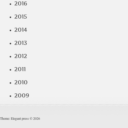
2016
2015
2014
2013
2012
2011
2010
2009
Theme: Elegant press © 2026