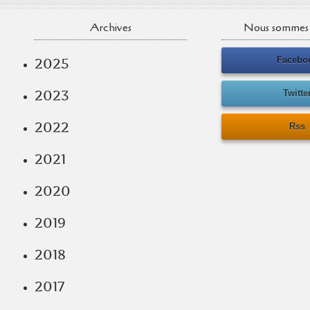
Archives
Nous sommes 
Facebo
2025
2023
Twitte
2022
Rss
2021
2020
2019
2018
2017