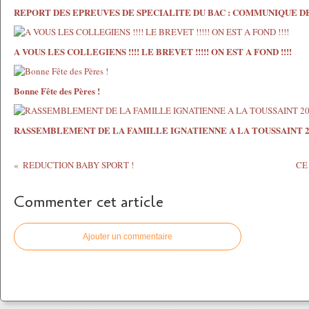
REPORT DES EPREUVES DE SPECIALITE DU BAC : COMMUNIQUE D
A VOUS LES COLLEGIENS !!!! LE BREVET !!!!! ON EST A FOND !!!!
Bonne Fête des Pères !
RASSEMBLEMENT DE LA FAMILLE IGNATIENNE A LA TOUSSAINT 2
REDUCTION BABY SPORT !
CE
Commenter cet article
Ajouter un commentaire