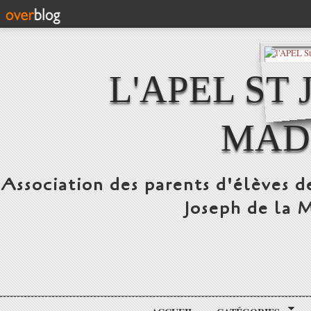
L'APEL ST
MAD
Association des parents d'élèves d
Joseph de la 