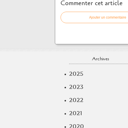
Commenter cet article
Ajouter un commentaire
Archives
2025
2023
2022
2021
2020