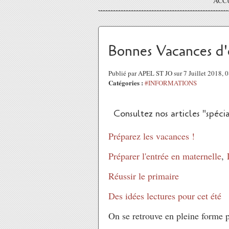
ACC
Bonnes Vacances d'
Publié par APEL ST JO sur 7 Juillet 2018,
Catégories :
#INFORMATIONS
Consultez nos articles "spécia
Préparez les vacances !
Préparer l'entrée en maternelle
,
Réussir le primaire
Des idées lectures pour cet été
On se retrouve en pleine forme po