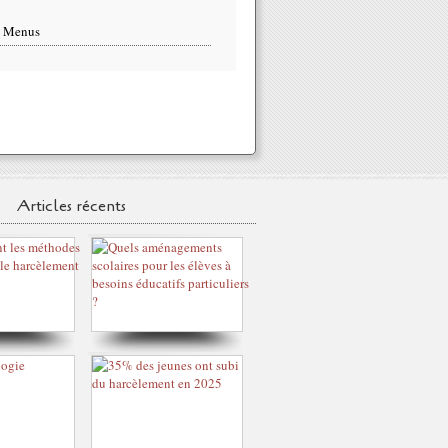
s Menus
Articles récents