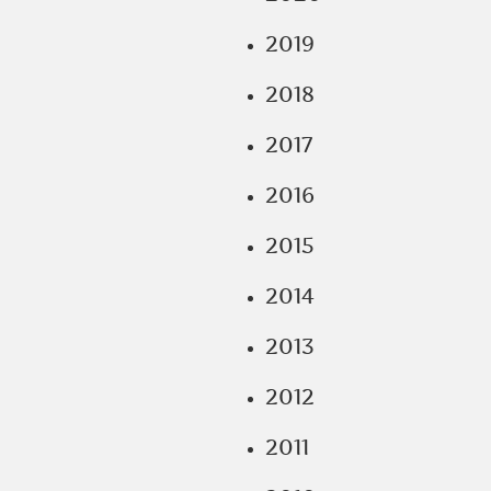
2019
2018
2017
2016
2015
2014
2013
2012
2011