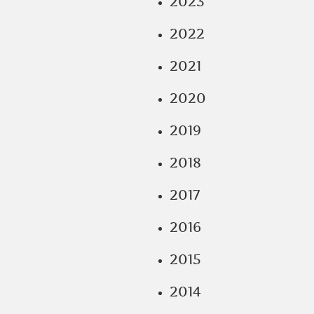
2023
2022
2021
2020
2019
2018
2017
2016
2015
2014