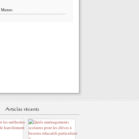
s Menus
Articles récents