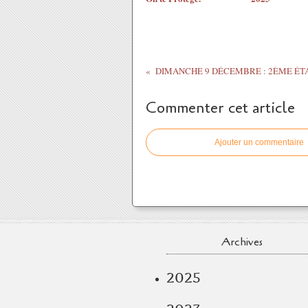
Commenter cet article
Ajouter un commentaire
Archives
2025