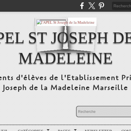
PEL ST JOSEPH D
MADELEINE
ents d'élèves de l'Etablissement Pr
Joseph de la Madeleine Marseille