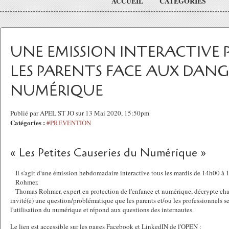
ACCUEIL
CATÉGORIES
UNE EMISSION INTERACTIVE 
LES PARENTS FACE AUX DANG
NUMÉRIQUE
Publié par APEL ST JO sur 13 Mai 2020, 15:50pm
Catégories :
#PREVENTION
« Les Petites Causeries du Numérique »
Il s'agit d'une émission hebdomadaire interactive tous les mardis de 14h00 
Rohmer.
Thomas Rohmer, expert en protection de l'enfance et numérique, décrypte ch
invité(e) une question/problématique que les parents et/ou les professionnels se
l'utilisation du numérique et répond aux questions des internautes.
Le lien est accessible sur les pages Facebook et LinkedIN de l'OPEN :