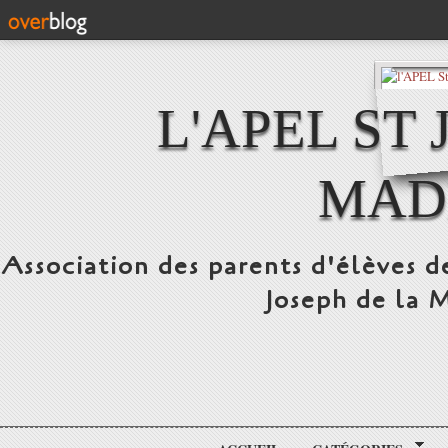
L'APEL ST
MAD
Association des parents d'élèves d
Joseph de la 