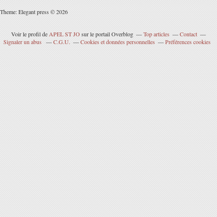
Theme: Elegant press © 2026
Voir le profil de
APEL ST JO
sur le portail Overblog
Top articles
Contact
Signaler un abus
C.G.U.
Cookies et données personnelles
Préférences cookies