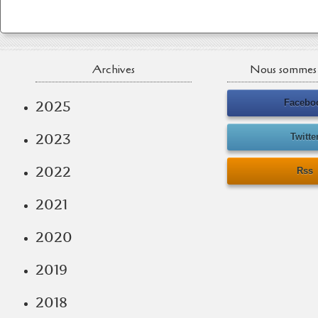
Archives
Nous sommes 
Facebo
2025
2023
Twitte
2022
Rss
2021
2020
2019
2018