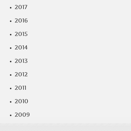
2017
2016
2015
2014
2013
2012
2011
2010
2009