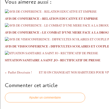
Vous aimerez aussi :
AVIS DE CONFERENCE : RELATION EDUCATIVE ET EMPRISE
AVIS DE CONFERENCE : LE COMBAT D’UNE MERE FACE A LA DRO
AVIS DE VISIOCONFERENCE : DIFFICULTES SCOLAIRES ET COUPL
SITUATION SANITAIRE A SAINT JO - RECTIFICATIF DE PRESSE
Padlet Diocésain !
ET SI ON CHANGEAIT NOS HABITUDES POUR V
Commenter cet article
Ajouter un commentaire