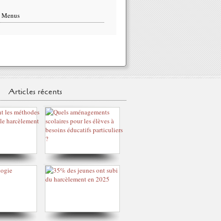
s Menus
Articles récents