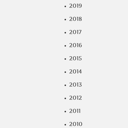
2019
2018
2017
2016
2015
2014
2013
2012
2011
2010