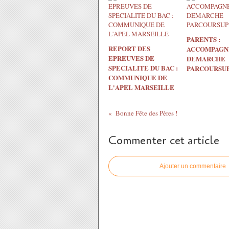
PARENTS :
REPORT DES
ACCOMPAGN
EPREUVES DE
DEMARCHE
SPECIALITE DU BAC :
PARCOURSU
COMMUNIQUE DE
L'APEL MARSEILLE
Bonne Fête des Pères !
Commenter cet article
Ajouter un commentaire