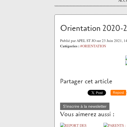
ACC
Orientation 2020-2
Publié par APEL ST JO sur 23 Juin 2021, 
Catégories :
#ORIENTATION
Partager cet article
Repost
S'inscrire à la newsletter
Vous aimerez aussi :