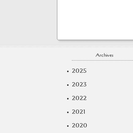
Archives
2025
2023
2022
2021
2020