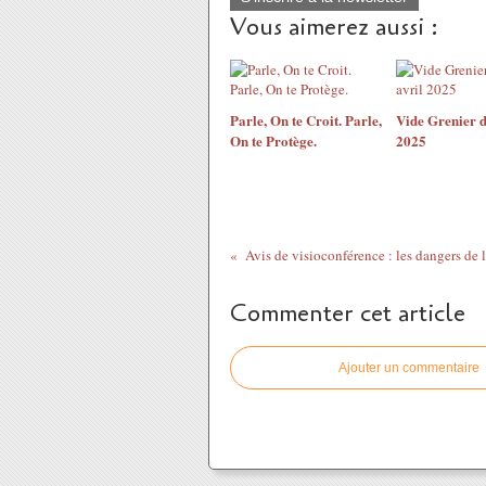
Vous aimerez aussi :
Parle, On te Croit. Parle,
Vide Grenier d
On te Protège.
2025
Commenter cet article
Ajouter un commentaire