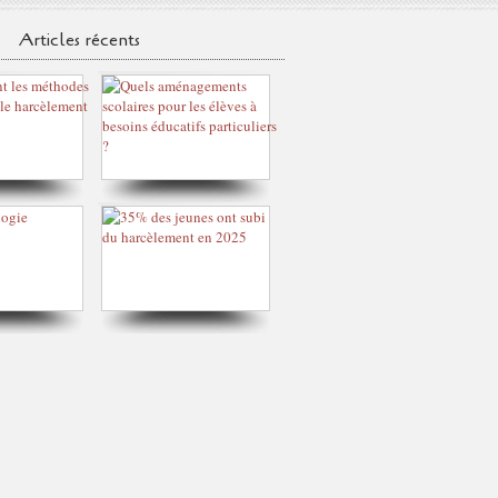
Articles récents