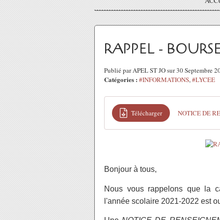
ACC
RAPPEL - BOURSE
Publié par APEL ST JO sur 30 Septembre 
Catégories :
#INFORMATIONS
,
#LYCEE
Télécharger
NOTICE DE RE
Bonjour à tous,
Nous vous rappelons que la 
l'année scolaire 2021-2022 est o