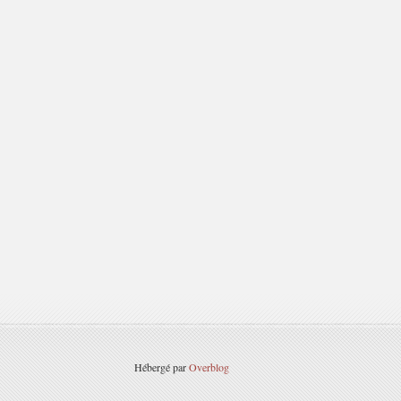
Hébergé par
Overblog