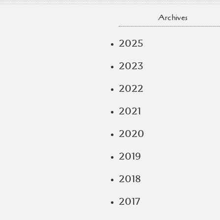
Archives
2025
2023
2022
2021
2020
2019
2018
2017