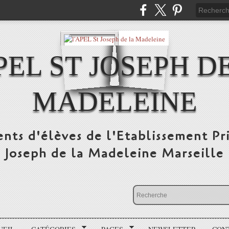
PEL ST JOSEPH D
MADELEINE
ents d'élèves de l'Etablissement Pr
Joseph de la Madeleine Marseille