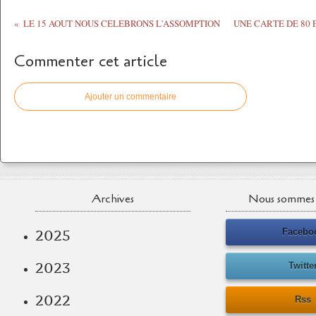
LE 15 AOUT NOUS CELEBRONS L'ASSOMPTION
UNE CARTE DE 80 
Commenter cet article
Ajouter un commentaire
Archives
Nous sommes 
Facebo
2025
2023
Twitte
2022
Rss