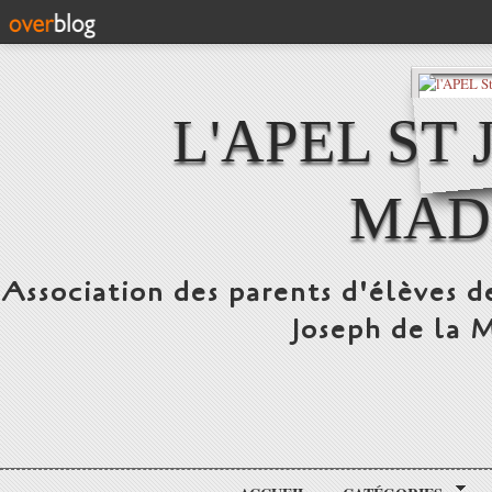
L'APEL ST
MAD
Association des parents d'élèves d
Joseph de la 