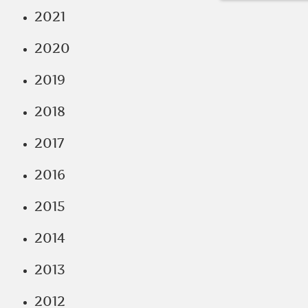
2021
2020
2019
2018
2017
2016
2015
2014
2013
2012