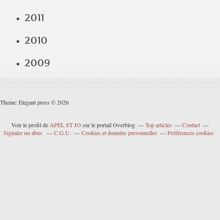
2011
2010
2009
Theme: Elegant press © 2026
Voir le profil de
APEL ST JO
sur le portail Overblog
Top articles
Contact
Signaler un abus
C.G.U.
Cookies et données personnelles
Préférences cookies