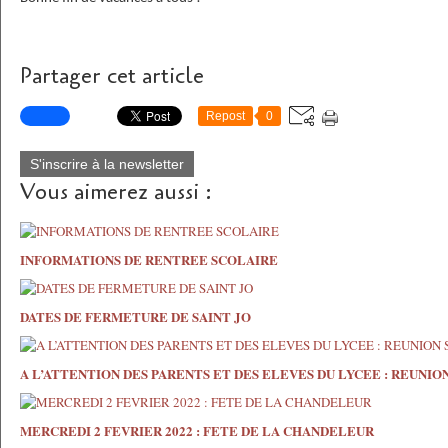
Partager cet article
Repost
0
S'inscrire à la newsletter
Vous aimerez aussi :
INFORMATIONS DE RENTREE SCOLAIRE
DATES DE FERMETURE DE SAINT JO
A L’ATTENTION DES PARENTS ET DES ELEVES DU LYCEE : REUNI
MERCREDI 2 FEVRIER 2022 : FETE DE LA CHANDELEUR