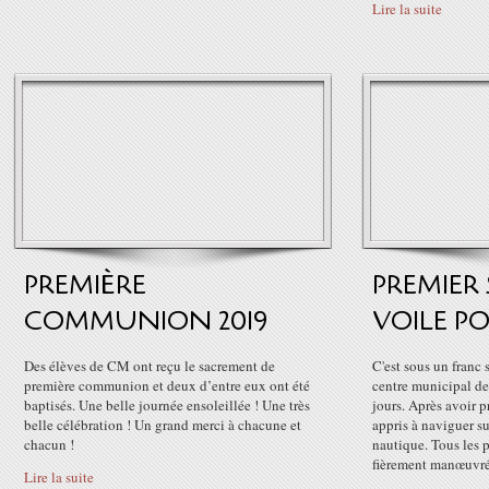
Lire la suite
PREMIÈRE
PREMIER
COMMUNION 2019
VOILE PO
Des élèves de CM ont reçu le sacrement de
C'est sous un franc 
première communion et deux d’entre eux ont été
centre municipal de
baptisés. Une belle journée ensoleillée ! Une très
jours. Après avoir p
belle célébration ! Un grand merci à chacune et
appris à naviguer su
chacun !
nautique. Tous les 
fièrement manœuvré.
Lire la suite