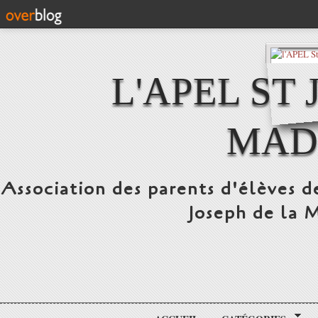
L'APEL ST
MAD
Association des parents d'élèves d
Joseph de la 