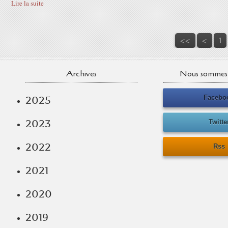
Lire la suite
<<
<
1
Archives
Nous sommes 
Facebo
2025
2023
Twitte
2022
Rss
2021
2020
2019