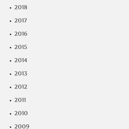
2018
2017
2016
2015
2014
2013
2012
2011
2010
2009