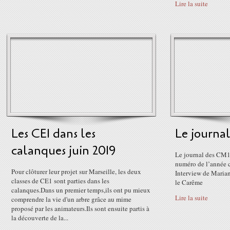
Lire la suite
Les CE1 dans les
Le journa
calanques juin 2019
Le journal des CM1 
numéro de l’année c
Pour clôturer leur projet sur Marseille, les deux
Interview de Marian
classes de CE1 sont parties dans les
le Carême
calanques.Dans un premier temps,ils ont pu mieux
Lire la suite
comprendre la vie d'un arbre grâce au mime
proposé par les animateurs.Ils sont ensuite partis à
la découverte de la...