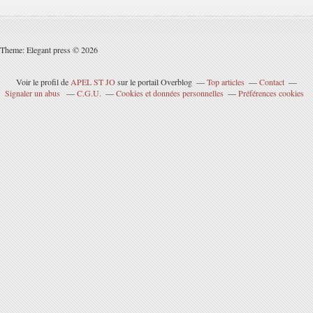
Theme: Elegant press © 2026
Voir le profil de
APEL ST JO
sur le portail Overblog
Top articles
Contact
Signaler un abus
C.G.U.
Cookies et données personnelles
Préférences cookies