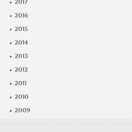
2017
2016
2015
2014
2013
2012
2011
2010
2009