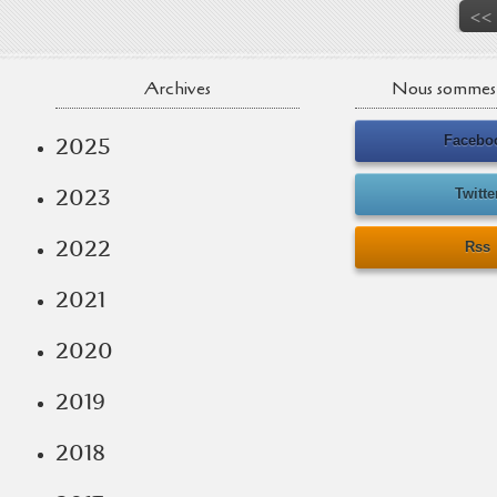
<<
Archives
Nous sommes 
Facebo
2025
2023
Twitte
2022
Rss
2021
2020
2019
2018