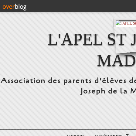
L'APEL ST
MAD
Association des parents d'élèves d
Joseph de la 