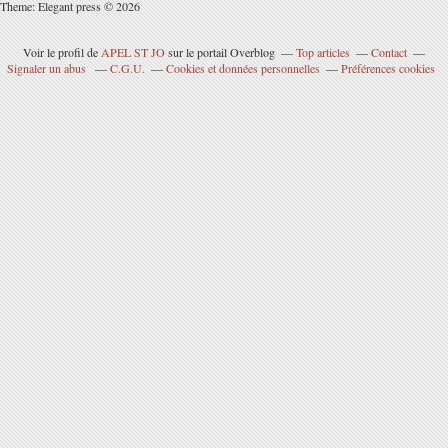
Theme: Elegant press © 2026
Voir le profil de
APEL ST JO
sur le portail Overblog
Top articles
Contact
Signaler un abus
C.G.U.
Cookies et données personnelles
Préférences cookies