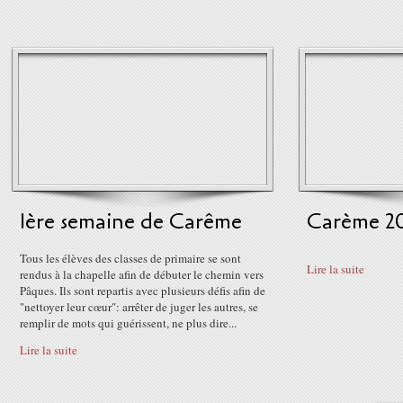
1ère semaine de Carême
Carème 2
Tous les élèves des classes de primaire se sont
Lire la suite
rendus à la chapelle afin de débuter le chemin vers
Pâques. Ils sont repartis avec plusieurs défis afin de
"nettoyer leur cœur": arrêter de juger les autres, se
remplir de mots qui guérissent, ne plus dire...
Lire la suite