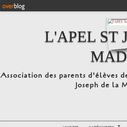
L'APEL ST
MAD
Association des parents d'élèves d
Joseph de la 