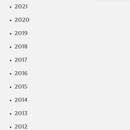
2021
2020
2019
2018
2017
2016
2015
2014
2013
2012