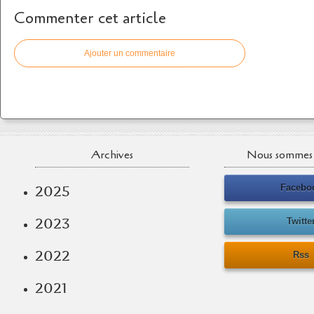
Commenter cet article
Ajouter un commentaire
Archives
Nous sommes 
Facebo
2025
2023
Twitte
2022
Rss
2021