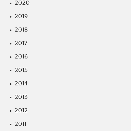
2020
2019
2018
2017
2016
2015
2014
2013
2012
2011