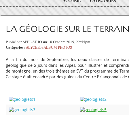
ACCUEIL
CATÉGORIES
LA GÉOLOGIE SUR LE TERRAIN
Publié par APEL ST JO sur 18 Octobre 2019, 22:55pm
Catégories :
#LYCEE
,
#ALBUM PHOTOS
A la fin du mois de Septembre, les deux classes de Terminal
géologique de 2 jours dans les Alpes, pour illustrer et comprend
de montagne, un des trois thèmes en SVT du programme de Term
Ce stage était encadré par des guides du Centre Briançonnais de 