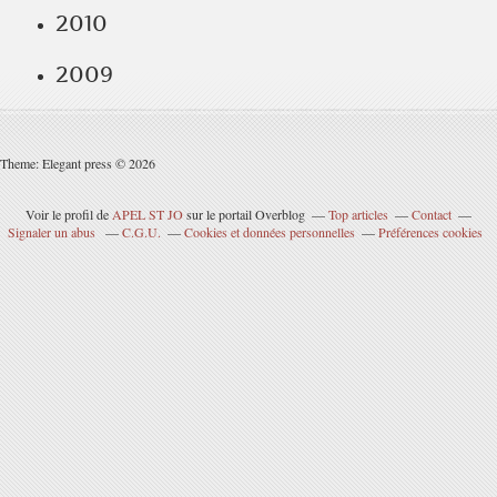
2010
2009
Theme: Elegant press © 2026
Voir le profil de
APEL ST JO
sur le portail Overblog
Top articles
Contact
Signaler un abus
C.G.U.
Cookies et données personnelles
Préférences cookies