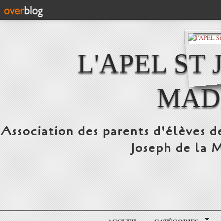
L'APEL ST
MAD
Association des parents d'élèves d
Joseph de la 