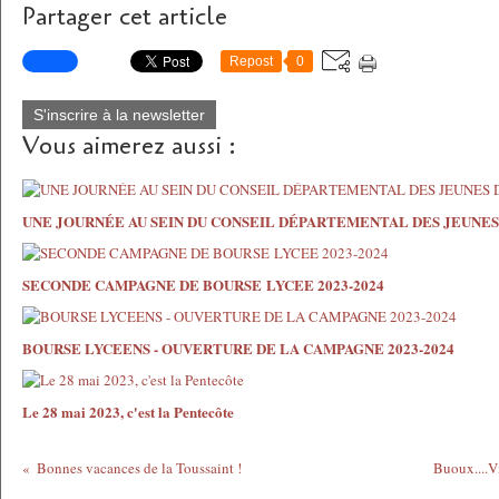
Partager cet article
Repost
0
S'inscrire à la newsletter
Vous aimerez aussi :
UNE JOURNÉE AU SEIN DU CONSEIL DÉPARTEMENTAL DES JEUNE
SECONDE CAMPAGNE DE BOURSE LYCEE 2023-2024
BOURSE LYCEENS - OUVERTURE DE LA CAMPAGNE 2023-2024
Le 28 mai 2023, c'est la Pentecôte
Bonnes vacances de la Toussaint !
Buoux....V