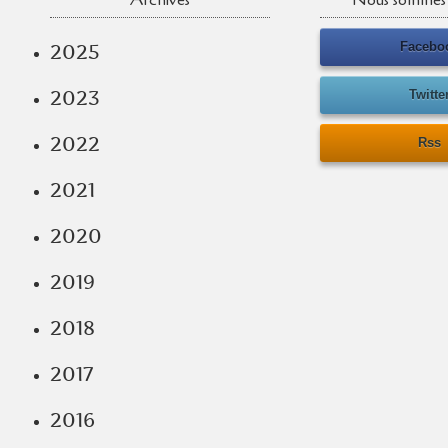
Archives
Nous sommes 
Facebo
2025
2023
Twitte
2022
Rss
2021
2020
2019
2018
2017
2016