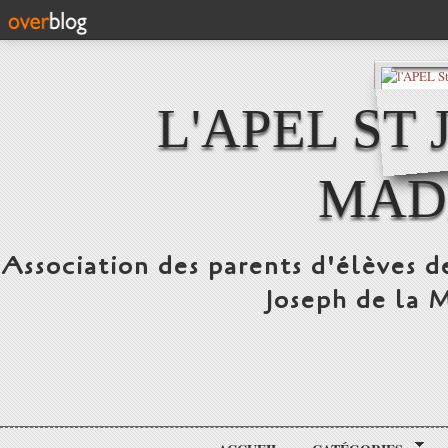
L'APEL ST
MAD
Association des parents d'élèves d
Joseph de la 