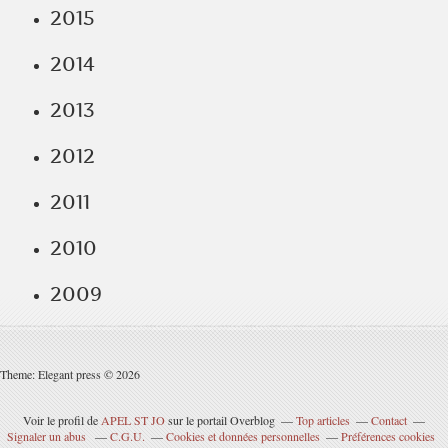
2015
2014
2013
2012
2011
2010
2009
Theme: Elegant press © 2026
Voir le profil de
APEL ST JO
sur le portail Overblog
Top articles
Contact
Signaler un abus
C.G.U.
Cookies et données personnelles
Préférences cookies