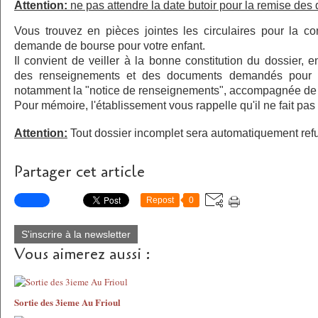
Attention:
ne pas attendre la date butoir pour la remise de
Vous trouvez en pièces jointes les circulaires pour la co
demande de bourse pour votre enfant.
Il convient de veiller à la bonne constitution du dossier, en 
des renseignements et des documents demandés pour v
notamment la "notice de renseignements", accompagnée de 
Pour mémoire, l'établissement vous rappelle qu'il ne fait pas 
Attention:
Tout dossier incomplet sera automatiquement ref
Partager cet article
Repost
0
S'inscrire à la newsletter
Vous aimerez aussi :
Sortie des 3ieme Au Frioul