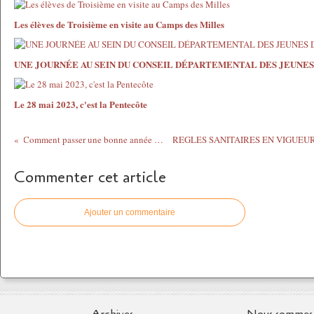
Les élèves de Troisième en visite au Camps des Milles
UNE JOURNÉE AU SEIN DU CONSEIL DÉPARTEMENTAL DES JEUNE
Le 28 mai 2023, c'est la Pentecôte
Comment passer une bonne année scolaire !
Commenter cet article
Ajouter un commentaire