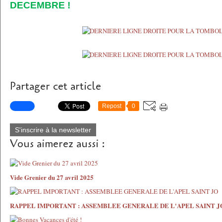
DECEMBRE !
Partager cet article
Repost
0
S'inscrire à la newsletter
Vous aimerez aussi :
Vide Grenier du 27 avril 2025
RAPPEL IMPORTANT : ASSEMBLEE GENERALE DE L'APEL SAINT J