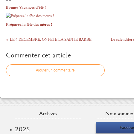
Bonnes Vacances d'été !
Préparez la fête des mères !
LE 4 DECEMBRE, ON FETE LA SAINTE BARBE
Le calendrier 
Commenter cet article
Ajouter un commentaire
Archives
Nous sommes 
Facebo
2025