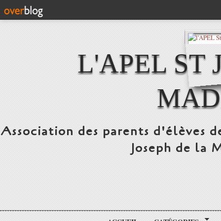
L'APEL ST
MAD
Association des parents d'élèves d
Joseph de la 