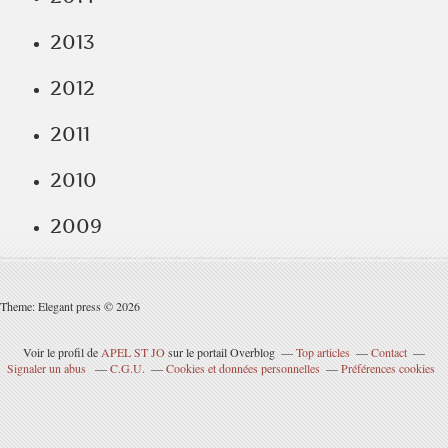
2013
2012
2011
2010
2009
Theme: Elegant press © 2026
Voir le profil de
APEL ST JO
sur le portail Overblog
Top articles
Contact
Signaler un abus
C.G.U.
Cookies et données personnelles
Préférences cookies