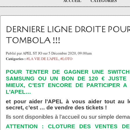
ACCUEIL
CATÉGORIES
DERNIERE LIGNE DROITE POU
TOMBOLA !!!
Publié par APEL ST JO sur 5 Décembre 2020, 09:00am
Catégories :
#LA VIE DE L’APEL
,
#LOTO
POUR TENTER DE GAGNER UNE SWITCH
SAMSUNG OU UN BON DE 120 € JUSTE 
MIEUX, C’EST ENCORE DE PARTICIPER 
L’APEL…
et pour aider l’APEL à vous aider tout au l
secret, c’est … de vendre des tickets !
Ils sont disponibles à l’accueil ou sur simple dem
ATTENTION : CLOTURE DES VENTES DE