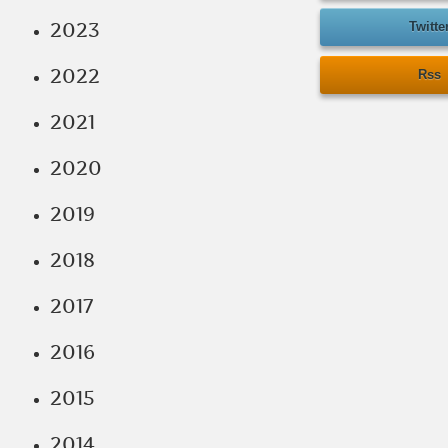
2023
Twitte
2022
Rss
2021
2020
2019
2018
2017
2016
2015
2014