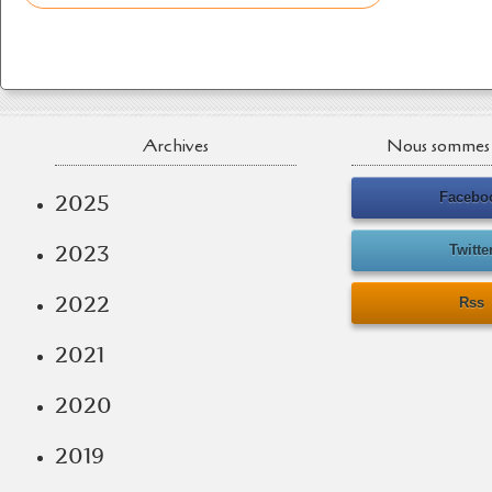
Archives
Nous sommes 
Facebo
2025
2023
Twitte
2022
Rss
2021
2020
2019