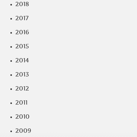
2018
2017
2016
2015
2014
2013
2012
2011
2010
2009