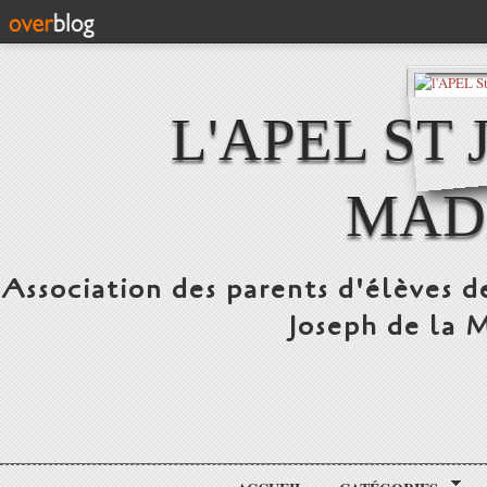
L'APEL ST
MAD
Association des parents d'élèves d
Joseph de la 