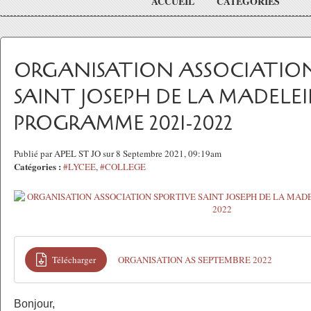
ACCUEIL
CATÉGORIES
ORGANISATION ASSOCIATION
SAINT JOSEPH DE LA MADELEI
PROGRAMME 2021-2022
Publié par APEL ST JO sur 8 Septembre 2021, 09:19am
Catégories :
#LYCEE
,
#COLLEGE
Télécharger
ORGANISATION AS SEPTEMBRE 2022
Bonjour,