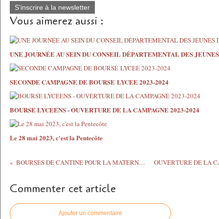
S'inscrire à la newsletter
Vous aimerez aussi :
UNE JOURNÉE AU SEIN DU CONSEIL DÉPARTEMENTAL DES JEUNE
SECONDE CAMPAGNE DE BOURSE LYCEE 2023-2024
BOURSE LYCEENS - OUVERTURE DE LA CAMPAGNE 2023-2024
Le 28 mai 2023, c'est la Pentecôte
BOURSES DE CANTINE POUR LA MATERNELLE ET L'ELEMENTAIRE
Commenter cet article
Ajouter un commentaire