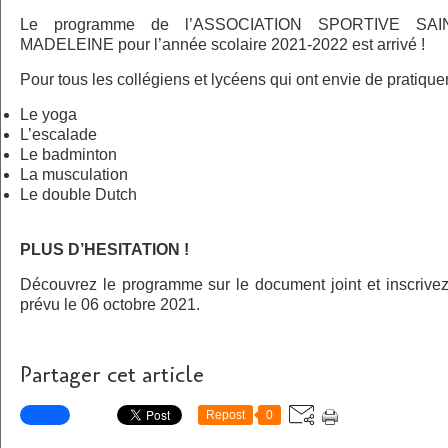
Le programme de l’ASSOCIATION SPORTIVE S
MADELEINE pour l’année scolaire 2021-2022 est arrivé !
Pour tous les collégiens et lycéens qui ont envie de pratiquer
Le yoga
L’escalade
Le badminton
La musculation
Le double Dutch
PLUS D’HESITATION !
Découvrez le programme sur le document joint et inscrivez
prévu le 06 octobre 2021.
Partager cet article
Repost
0