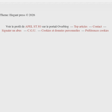
Theme: Elegant press © 2026
Voir le profil de
APEL ST JO
sur le portail Overblog
Top articles
Contact
Signaler un abus
C.G.U.
Cookies et données personnelles
Préférences cookies