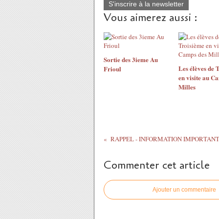
S'inscrire à la newsletter
Vous aimerez aussi :
Sortie des 3ieme Au
Les élèves de 
Frioul
en visite au C
Milles
RAPPEL - INFORMATION IMPORTAN
Commenter cet article
Ajouter un commentaire