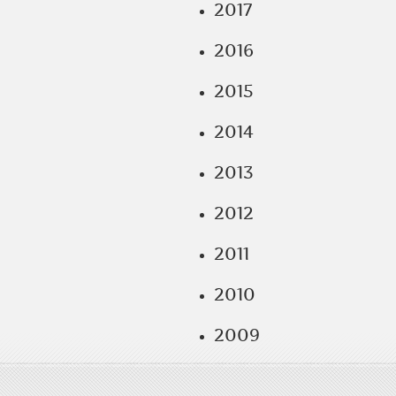
2017
2016
2015
2014
2013
2012
2011
2010
2009