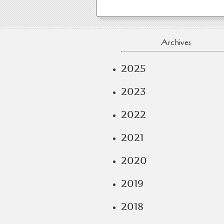
Archives
2025
2023
2022
2021
2020
2019
2018