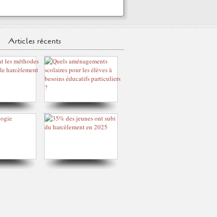
Articles récents