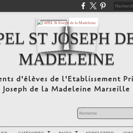
PEL ST JOSEPH D
MADELEINE
ents d'élèves de l'Etablissement Pr
Joseph de la Madeleine Marseille