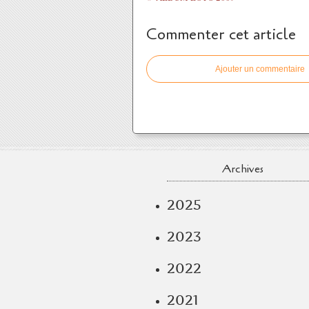
Commenter cet article
Ajouter un commentaire
Archives
2025
2023
2022
2021