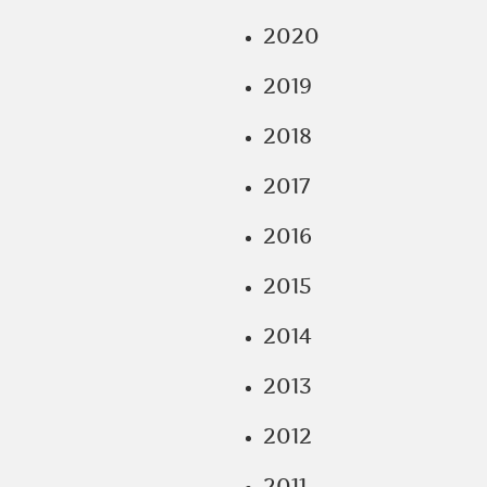
2020
2019
2018
2017
2016
2015
2014
2013
2012
2011