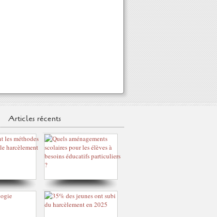
Articles récents