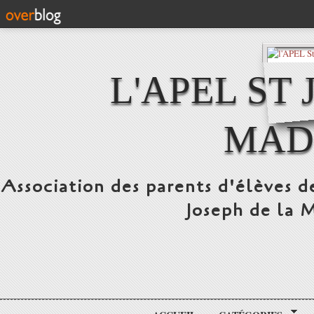
L'APEL ST
MAD
Association des parents d'élèves d
Joseph de la 