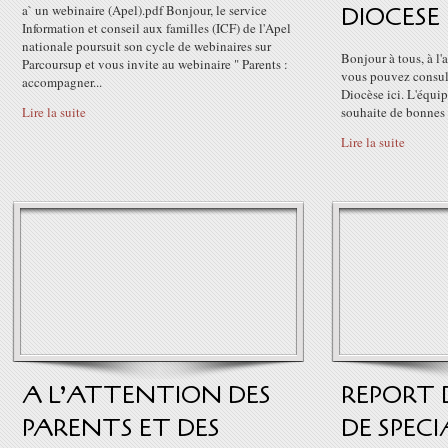
a` un webinaire (Apel).pdf Bonjour, le service
DIOCESE .
Information et conseil aux familles (ICF) de l'Apel
nationale poursuit son cycle de webinaires sur
Bonjour à tous, à l'
Parcoursup et vous invite au webinaire " Parents :
vous pouvez consult
accompagner...
Diocèse ici. L'équ
Lire la suite
souhaite de bonnes 
Lire la suite
A L’ATTENTION DES
REPORT 
PARENTS ET DES
DE SPECI