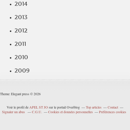
2014
2013
2012
2011
2010
2009
Theme: Elegant press © 2026
Voir le profil de
APEL ST JO
sur le portail Overblog
Top articles
Contact
Signaler un abus
C.G.U.
Cookies et données personnelles
Préférences cookies