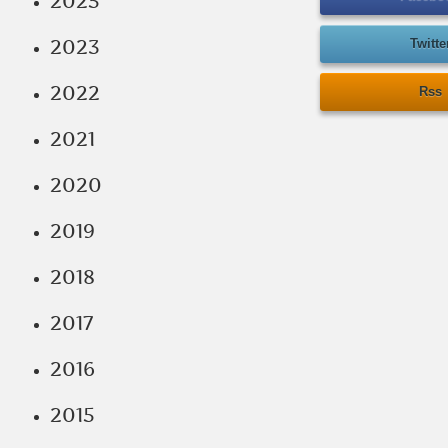
2025
2023
Twitte
2022
Rss
2021
2020
2019
2018
2017
2016
2015