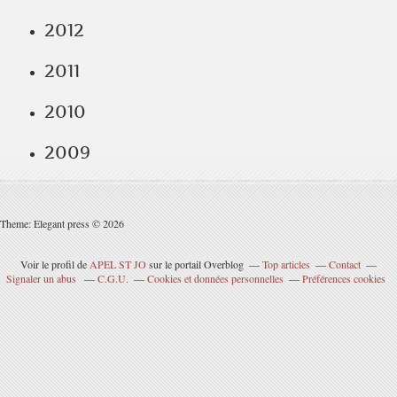
2012
2011
2010
2009
Theme: Elegant press © 2026
Voir le profil de
APEL ST JO
sur le portail Overblog
Top articles
Contact
Signaler un abus
C.G.U.
Cookies et données personnelles
Préférences cookies