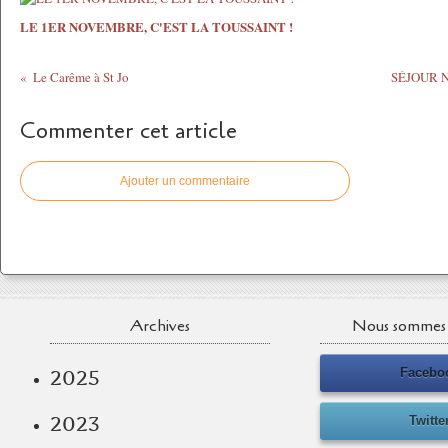
LE 1ER NOVEMBRE, C'EST LA TOUSSAINT !
Le Carême à St Jo
SÉJOUR 
Commenter cet article
Ajouter un commentaire
Archives
Nous sommes 
Facebo
2025
2023
Twitte