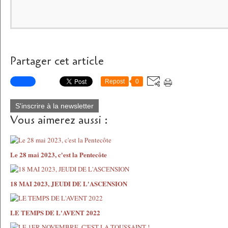
Partager cet article
Repost
0
S'inscrire à la newsletter
Vous aimerez aussi :
Le 28 mai 2023, c'est la Pentecôte
18 MAI 2023, JEUDI DE L'ASCENSION
LE TEMPS DE L'AVENT 2022