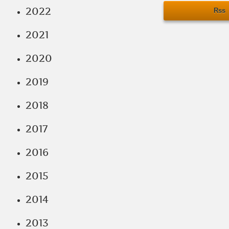
2022
Rss
2021
2020
2019
2018
2017
2016
2015
2014
2013