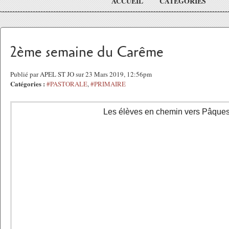
ACCUEIL
CATÉGORIES
2ème semaine du Carême
Publié par APEL ST JO sur 23 Mars 2019, 12:56pm
Catégories :
#PASTORALE
,
#PRIMAIRE
Les élèves en chemin vers Pâques 