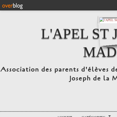
L'APEL ST
MAD
Association des parents d'élèves d
Joseph de la 