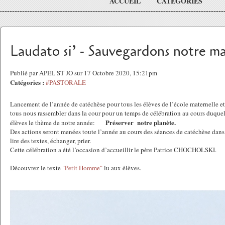
ACCUEIL
CATÉGORIES
Laudato si’ - Sauvegardons notre 
Publié par APEL ST JO sur 17 Octobre 2020, 15:21pm
Catégories :
#PASTORALE
Lancement de l’année de catéchèse pour tous les élèves de l’école maternelle e
tous nous rassembler dans la cour pour un temps de célébration au cours duque
Préserver notre planète.
élèves le thème de notre année:
Des actions seront menées toute l’année au cours des séances de catéchèse dans 
lire des textes, échanger, prier.
Cette célébration a été l’occasion d’accueillir le père Patrice CHOCHOLSKI.
Découvrez le texte
"Petit Homme"
lu aux élèves.