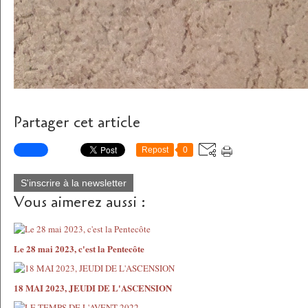
Partager cet article
Repost
0
S'inscrire à la newsletter
Vous aimerez aussi :
Le 28 mai 2023, c'est la Pentecôte
18 MAI 2023, JEUDI DE L'ASCENSION