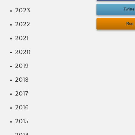
2023
Twitte
2022
Rss
2021
2020
2019
2018
2017
2016
2015