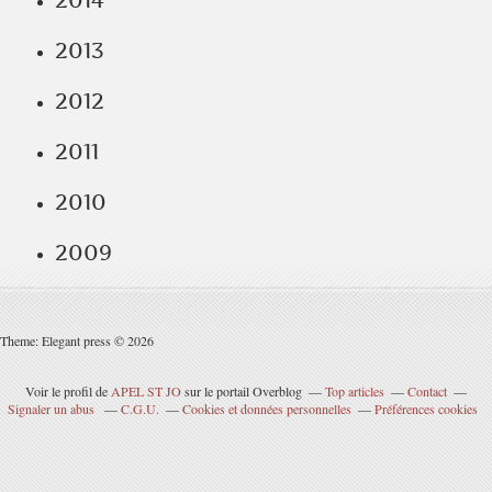
2014
2013
2012
2011
2010
2009
Theme: Elegant press © 2026
Voir le profil de
APEL ST JO
sur le portail Overblog
Top articles
Contact
Signaler un abus
C.G.U.
Cookies et données personnelles
Préférences cookies