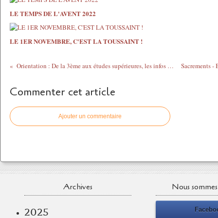
LE TEMPS DE L'AVENT 2022
LE 1ER NOVEMBRE, C'EST LA TOUSSAINT !
Orientation : De la 3ème aux études supérieures, les infos utiles ...
Commenter cet article
Ajouter un commentaire
Archives
Nous sommes 
Facebo
2025