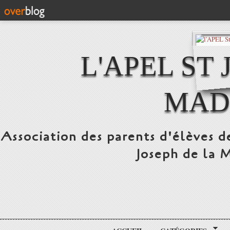
L'APEL ST
MAD
Association des parents d'élèves d
Joseph de la 