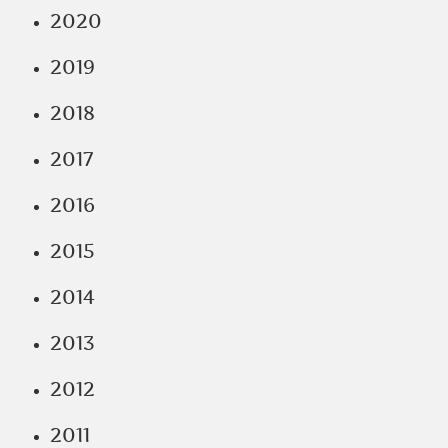
2020
2019
2018
2017
2016
2015
2014
2013
2012
2011