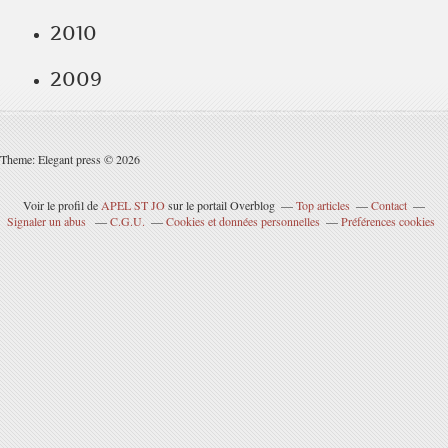
2010
2009
Theme: Elegant press © 2026
Voir le profil de
APEL ST JO
sur le portail Overblog
Top articles
Contact
Signaler un abus
C.G.U.
Cookies et données personnelles
Préférences cookies