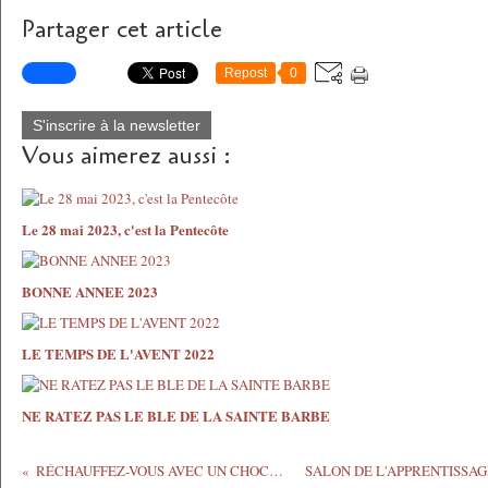
Partager cet article
Repost
0
S'inscrire à la newsletter
Vous aimerez aussi :
Le 28 mai 2023, c'est la Pentecôte
BONNE ANNEE 2023
LE TEMPS DE L'AVENT 2022
NE RATEZ PAS LE BLE DE LA SAINTE BARBE
RÉCHAUFFEZ-VOUS AVEC UN CHOCOLAT CHAUD !