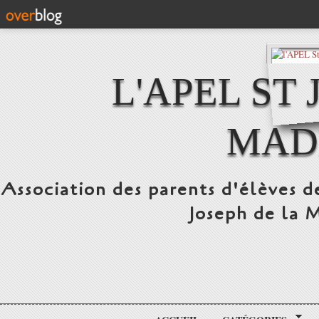
L'APEL ST
MAD
Association des parents d'élèves d
Joseph de la 