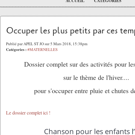
ACCUEIL
CATÉGORIES
Occuper les plus petits par ces temp
Publié par APEL ST JO sur 5 Mars 2018, 15:38pm
Catégories :
#MATERNELLES
Dossier complet sur des activités pour le
sur le thème de l'hiver....
pour s'occuper entre pluie et chutes d
Le dossier complet ici !
Chanson pour les enfants l’