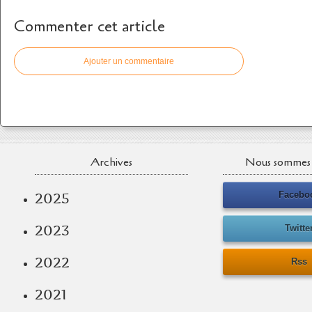
Commenter cet article
Ajouter un commentaire
Archives
Nous sommes 
Facebo
2025
2023
Twitte
2022
Rss
2021